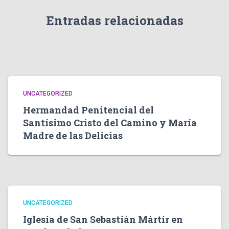
Entradas relacionadas
UNCATEGORIZED
Hermandad Penitencial del
Santísimo Cristo del Camino y María
Madre de las Delicias
UNCATEGORIZED
Iglesia de San Sebastián Mártir en