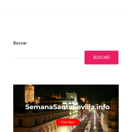
Buscar
BUSCAR