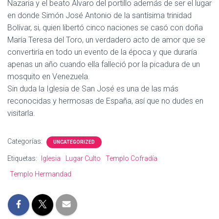
Nazaria y el beato Alvaro del portillo además de ser el lugar
en donde Simón José Antonio de la santísima trinidad
Bolívar, si, quien libertó cinco naciones se casó con doña
María Teresa del Toro, un verdadero acto de amor que se
convertiría en todo un evento de la época y que duraría
apenas un año cuando ella falleció por la picadura de un
mosquito en Venezuela.
Sin duda la Iglesia de San José es una de las más
reconocidas y hermosas de España, así que no dudes en
visitarla.
Categorías:
UNCATEGORIZED
Etiquetas:
Iglesia
Lugar Culto
Templo Cofradía
Templo Hermandad