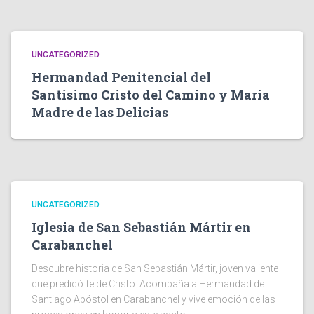
UNCATEGORIZED
Hermandad Penitencial del
Santísimo Cristo del Camino y María
Madre de las Delicias
UNCATEGORIZED
Iglesia de San Sebastián Mártir en
Carabanchel
Descubre historia de San Sebastián Mártir, joven valiente
que predicó fe de Cristo. Acompaña a Hermandad de
Santiago Apóstol en Carabanchel y vive emoción de las