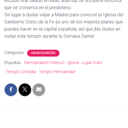
escudo real tallado en ellas, además de la joyería histórica
que se conserva en el presbiterio.
Sin lugar a dudas viajar a Madrid para conocer la Iglesia del
Santísimo Cristo de la Fe es uno de los mejores planes que
puedes hacer en la capital española, así que ¡No dudes en
visitar este templo durante la Semana Santa!
Categorías:
UNCATEGORIZED
Etiquetas:
Hermandad El Silencio
Iglesia
Lugar Culto
Templo Cofradía
Templo Hermandad