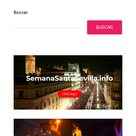
Buscar
BUSCAR