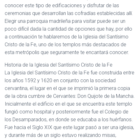
Ó
conocer este tipo de edificaciones y disfrutar de las
N
ceremonias que desarrollan las cofradías establecidas allí.
Elegir una parroquia madrileña para visitar puede ser un
poco difícil dada la cantidad de opciones que hay, por ello
a continuación te hablaremos de la Iglesia del Santísimo
Cristo de la Fe, uno de los templos más destacados de
esta metrópolis que seguramente te encantará conocer.
Historia de la Iglesia del Santísimo Cristo de la Fe
La Iglesia del Santísimo Cristo de la Fe fue construida entre
los años 1592 y 1620 en conjunto con la sociedad
cervantina, el lugar en el que se imprimió la primera copia
de la obra cumbre de Cervantes: Don Quijote de la Mancha.
Inicialmente el edificio en el que se encuentra este templo
fungió como hospital y posteriormente fue el Colegio de
los Desamparados, en donde se educaba a los huérfanos.
Fue hacia el Siglo XIX que este lugar pasó a ser una iglesia,
y durante más de un siglo estuvo realizando misas,