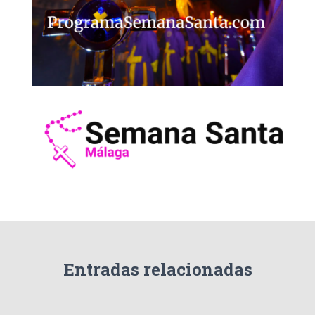
Entradas relacionadas